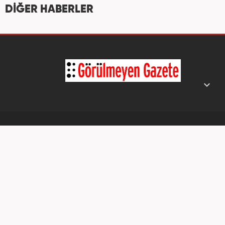
DİĞER HABERLER