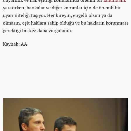
yaratırken, bankalar ve diğer kurumlar için de önemli bir
uyarı niteliği taşıyor. Her bireyin, engelli olsun ya da
olmasın, eşit haklara sahip olduğu ve bu hakların korunması
gerektiği bir kez daha vurgulandı.
Kaynak: AA