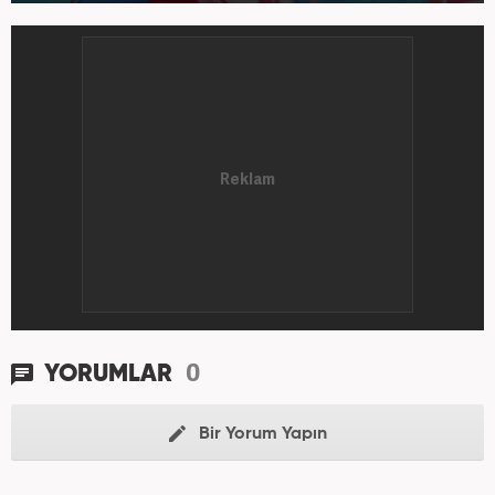
0
YORUMLAR
Bir Yorum Yapın