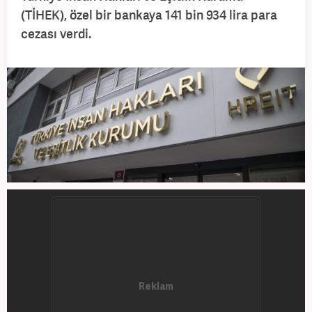
(TİHEK), özel bir bankaya 141 bin 934 lira para
cezası verdi.