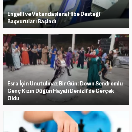
Engelli ve Vatandaşlara Hibe Desteği
Başvuruları Başladı
Esra İçin Unutulmaz Bir Gün: Down Sendromlu
Genç Kızın Düğün Hayali Denizli’de Gerçek
Oldu