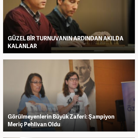
GÜZEL BİR TURNUVANIN ARDINDAN AKILDA
KALANLAR
Görülmeyenlerin Büyük Zaferi: Şampiyon
Meriç Pehlivan Oldu