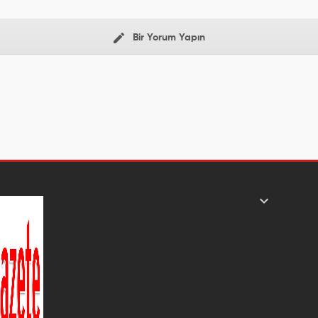
Bir Yorum Yapın