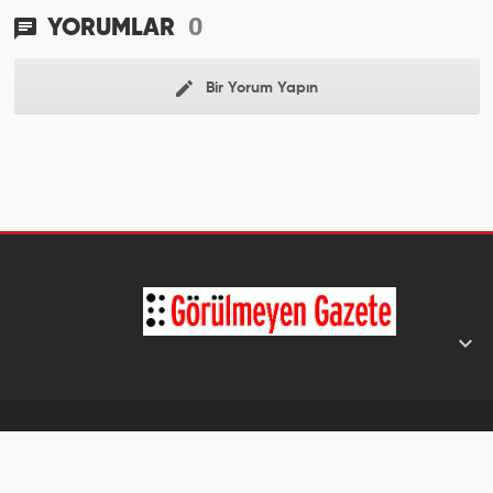
0
YORUMLAR
Bir Yorum Yapın