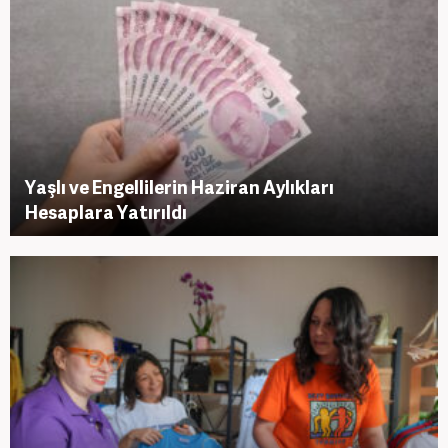
Yaşlı ve Engellilerin Haziran Aylıkları
Hesaplara Yatırıldı