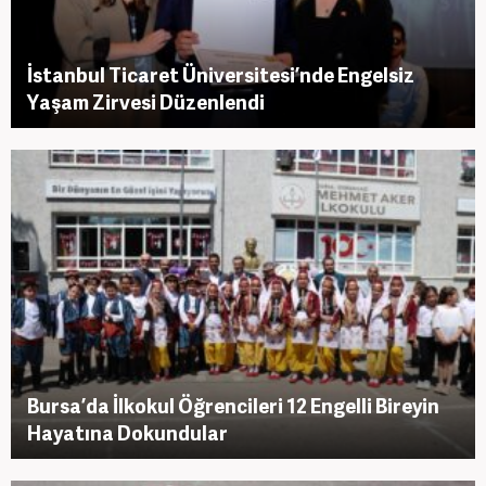
İstanbul Ticaret Üniversitesi’nde Engelsiz
Yaşam Zirvesi Düzenlendi
Bursa’da İlkokul Öğrencileri 12 Engelli Bireyin
Hayatına Dokundular