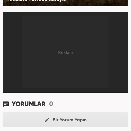
0
YORUMLAR
Bir Yorum Yapın