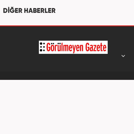
DİĞER HABERLER