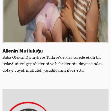
Ailenin Mutluluğu
Baba Oleksii Dynnyk ise Türkiye’de kısa sürede etkili bir
tedavi süreci geçirdiklerini ve bebeklerinin duymasından
dolayı büyük mutluluk yaşadıklarını ifade etti.